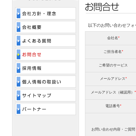
以下のお問い合わせフォ
会社名
*
ご担当者名
*
ご希望のサービス
メールアドレス
*
メールアドレス（確認用）
*
電話番号
*
お問い合わせ内容・ご質問