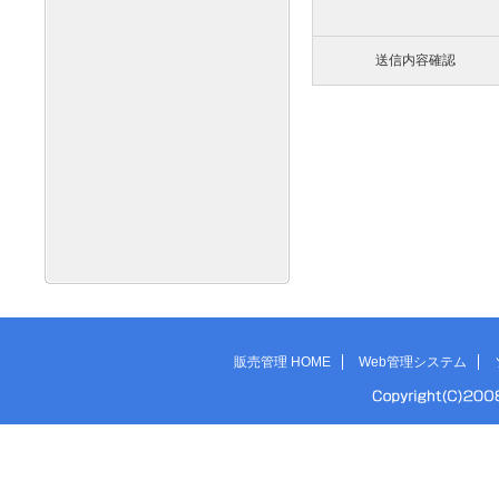
送信内容確認
販売管理 HOME
Web管理システム