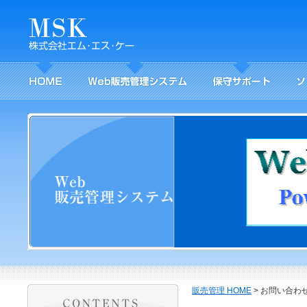
販売管理 HOME
> お問い合わ